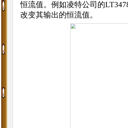
恒流值。例如凌特公司的LT347
改变其输出的恒流值。