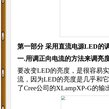
第一部分 采用直流
LED的
电源
一.用调正向
的方法来调亮
电流
要改变LED的亮度，是很容易
流，因为LED的亮度是几乎和
了Cree公司的XLampXP-