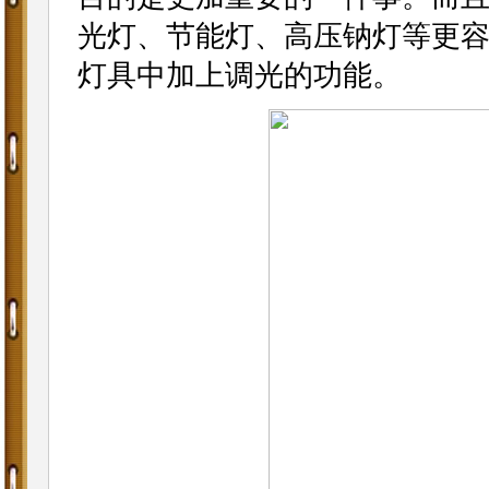
光灯、节能灯、高压钠灯等更容
灯具中加上调光的功能。