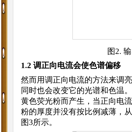
图2.
1.2 调正向电流会使色谱偏移
然而用调正向电流的方法来调
同时也会改变它的光谱和色温。
黄色荧光粉而产生，当正向电流
粉的厚度并没有按比例减薄，
图3所示。