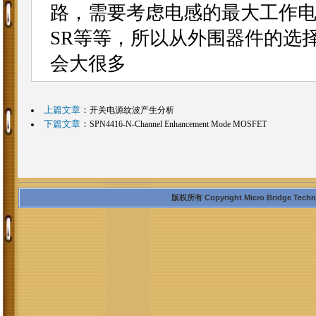
路，需要考虑电感的最大工作电
SR等等，所以从外围器件的选
会大很多
上篇文章
：
开关电源纹波产生分析
下篇文章
：
SPN4416-N-Channel Enhancement Mode MOSFET
版权所有 Copyright Micro Bridge Technolo