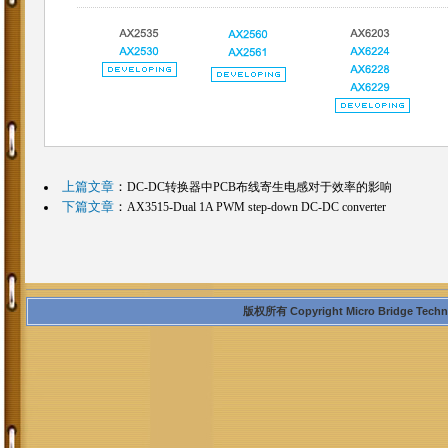
上篇文章
：
DC-DC转换器中PCB布线寄生电感对于效率的影响
下篇文章
：
AX3515-Dual 1A PWM step-down DC-DC converter
版权所有 Copyright Micro Bridge Technolo