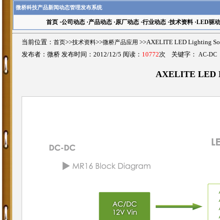
微桥科技产品新闻动态管理发布系统
首页
·
公司动态
·
产品动态
·
原厂动态
·
行业动态
·
技术资料
·
LED驱
当前位置：
首页
>>
技术资料
>>
微桥产品应用
>>AXELITE LED Lighting
发布者：微桥 发布时间：2012/12/5 阅读：
10772
次 关键字：
AC-DC
AXELITE LED Li