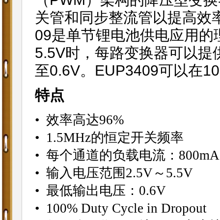
关管和同步整流管以提高效率
09是单节锂电池供电应用的
5.5V时，每路变换器可以提
至0.6V。EUP3409可以
特点
• 效率高达96%
• 1.5MHz的恒定开关频率
• 每个通道的负载电流：800mA
• 输入电压范围2.5V～5.5V
• 最低输出电压：0.6V
• 100% Duty Cycle in Dropout