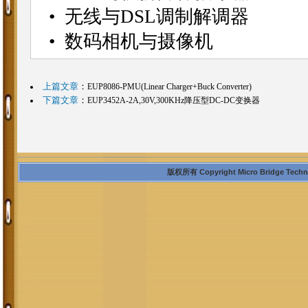
• 无线与DSL调制解调器
• 数码相机与摄像机
上篇文章
：
EUP8086-PMU(Linear Charger+Buck Converter)
下篇文章
：
EUP3452A-2A,30V,300KHz降压型DC-DC变换器
版权所有 Copyright Micro Bridge Technolo