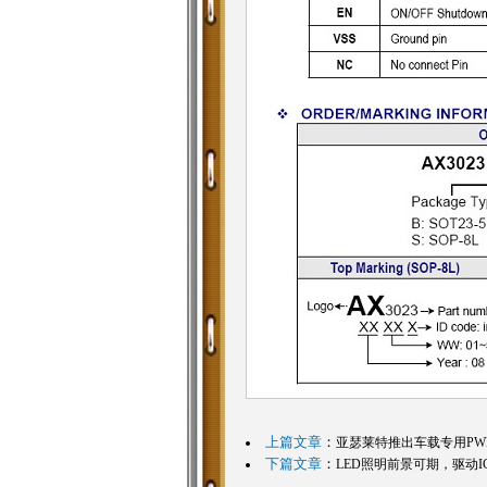
上篇文章
：
亚瑟莱特推出车载专用PWM电源
下篇文章
：
LED照明前景可期，驱动