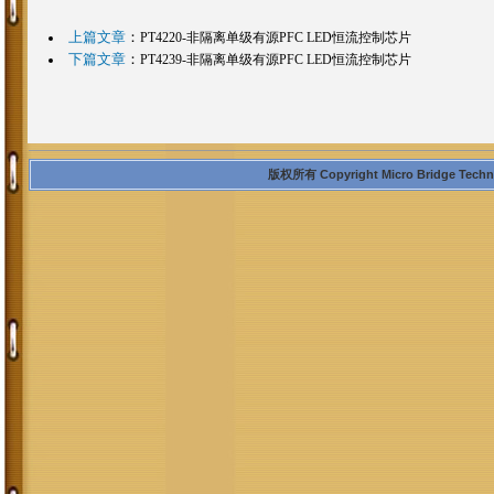
上篇文章
：
PT4220-非隔离单级有源PFC LED恒流控制芯片
下篇文章
：
PT4239-非隔离单级有源PFC LED恒流控制芯片
版权所有 Copyright Micro Bridge Technolo