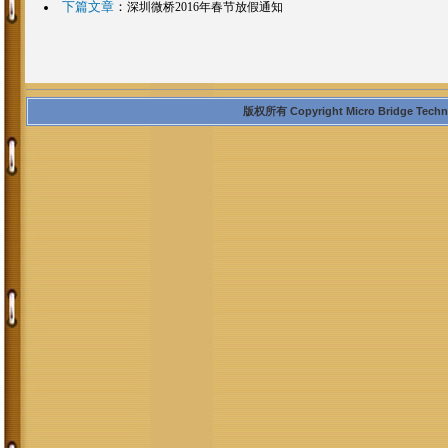
下篇文章
：
深圳微桥2016年春节放假通知
版权所有 Copyright Micro Bridge Technolo