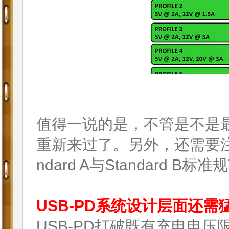
值得一说的是，不管是不是最
重新来过了。另外，还需要注
ndard A与Standard 
USB-PD系统设计层面还需
USB-PD打破既有充电电