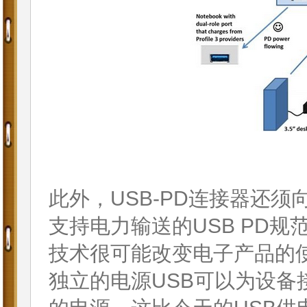
此外，USB-PD连接器还
支持电力输送的USB PD
技术很可能改变电子产品的
独立的电源USB可以为设备