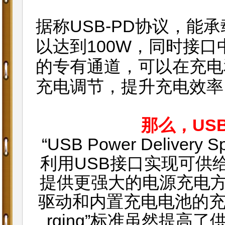
据称USB-PD协议，能
以达到100W，同时接
的专有通道，可以在充电
充电调节，提升充电效率
那么，US
“USB Power Delivery
利用USB接口实现可供
提供更强大的电源充电方案
驱动和内置充电电池的充电等用
rging”标准虽然提高