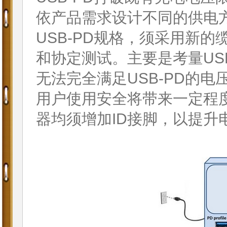
依产品需求设计不同的供电
USB-PD规格，须采用新
和协定测试。主要是考量US
无法完全满足USB-PD的
用户使用安全将带来一定程度
器均须增加ID接脚，以提升