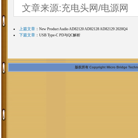
文章来源:充电头网/电源网
上篇文章
：
New Product Audio AD82120 AD82128 AD82129 2020Q4
下篇文章
：
USB Type-C PD与QC解析
版权所有 Copyright Micro Bridge Technolo