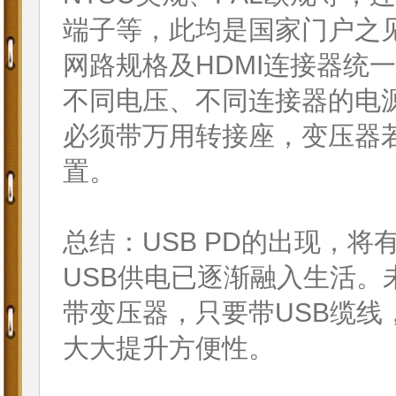
端子等，此均是国家门户之见
网路规格及HDMI连接器统
不同电压、不同连接器的电
必须带万用转接座，变压器
置。
总结：USB PD的出现，将
USB供电已逐渐融入生活。
带变压器，只要带USB缆线
大大提升方便性。