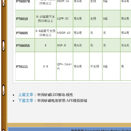
上篇文章
：
华润矽威LED驱动-线性
下篇文章
：
华润矽威电池管理-AFE模拟前端