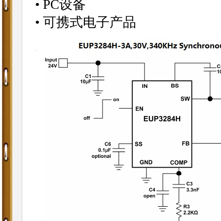
• PC设备
• 可携式电子产品