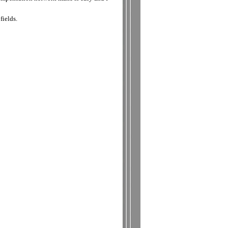
fields.