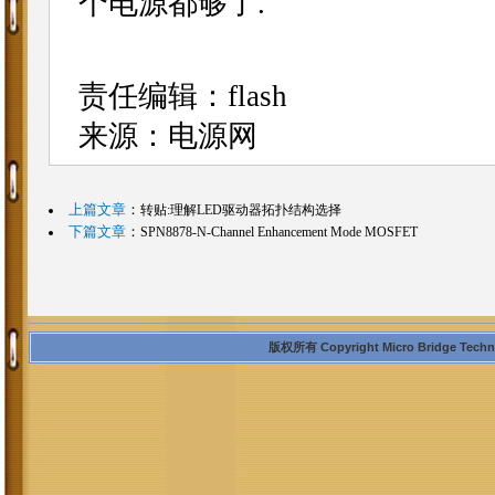
个电源都够了.
责任编辑：flash
来源：电源网
上篇文章
：
转贴:理解LED驱动器拓扑结构选择
下篇文章
：
SPN8878-N-Channel Enhancement Mode MOSFET
版权所有 Copyright Micro Bridge Technolo