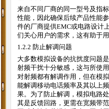
来自不同厂商的同一型号及指标
性能，因此确保后续产品性能
件的厂商提供EMC或电路设计
们关心用户的需求，这有助于
1.2.2 防止解调问题
大多数模拟设备的抗扰度问题
射频干扰十分敏感，这与所使用
对射频都有解调作用，但在模
能解调移动电话频率及其以上频
果。为了防止解调，模拟电路
其是反馈回路，更需在宽频带