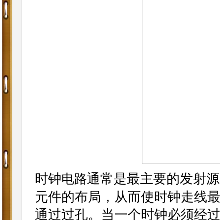
时钟
通常是最主要的发射源
电路
元件的布局，从而使时钟走线最
通过过孔。当一个时钟必须经