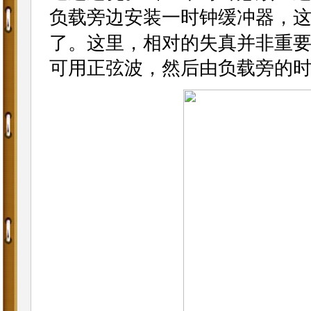
负载旁边安装一时钟缓冲器，
了。这里，相对的失真并非重
可用正弦波，然后由负载旁的