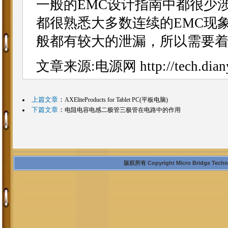
一般的EMC设计指南中都很少
都很熟悉大多数连续的EMC现
般都有较大的泄漏，所以需要
文章来源:电源网
http://tech.dia
上篇文章
：
AXEliteProducts for Tablet PC(平板电脑)
下篇文章
：
电阻电容电感二极管三极管在电路中的作用
版权所有 Copyright Micro Bridge Technolo