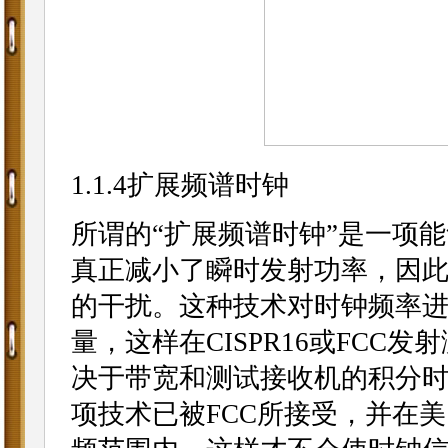
1.1.4扩展频谱时钟
所谓的“扩展频谱时钟”是一项
真正减小了瞬时发射功率，因
的干扰。这种技术对时钟频率进行
量，这样在CISPR16或FC
决于带宽和测试接收机的积分
项技术已被FCC所接受，并在