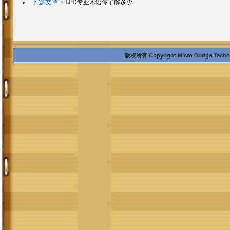
下篇文章
：
LED专业术语你了解多少
版权所有 Copyright Micro Bridge Technolo