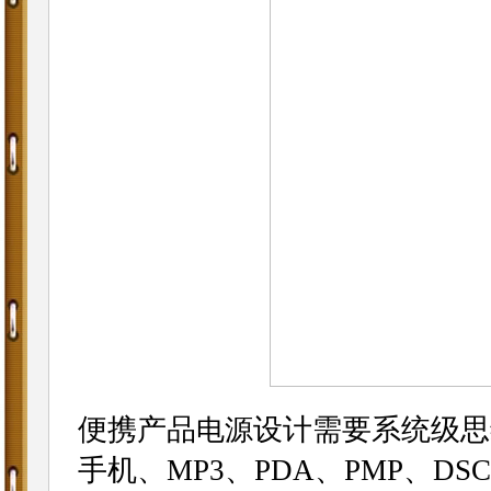
便携产品
设计需要系统级思
电源
手机、MP3、PDA、PMP、DS