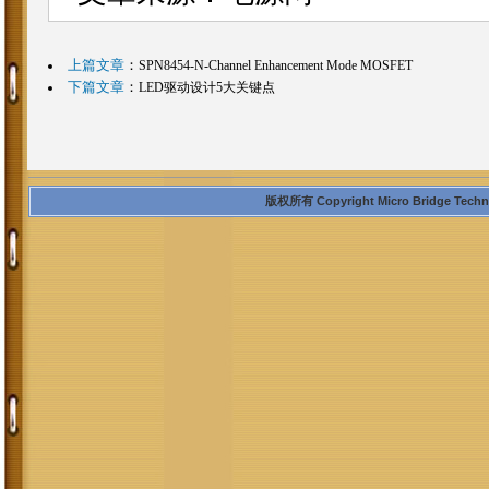
上篇文章
：
SPN8454-N-Channel Enhancement Mode MOSFET
下篇文章
：
LED驱动设计5大关键点
版权所有 Copyright Micro Bridge Technolo