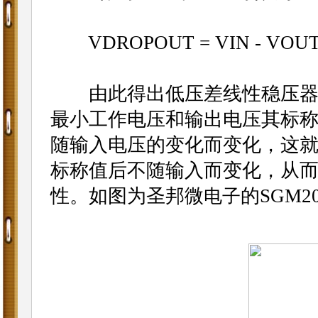
VDROPOUT = VIN - VOUT =
由此得出低压差线性稳压器(L
最小工作电压和输出电压其标
随输入电压的变化而变化，这就
标称值后不随输入而变化，从而
性。如图为圣邦微
的SGM
电子