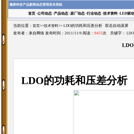
微桥科技产品新闻动态管理发布系统
首页
·
公司动态
·
产品动态
·
原厂动态
·
行业动态
·
技术资料
·
LED驱
当前位置：
首页
>>
技术资料
>>
LDO的功耗和压差分析 双击自动滚屏
发布者：来自网络 发布时间：2011/11/9 阅读：
9455
次 关键字：
LDO
LD
LDO的功耗和压差分析