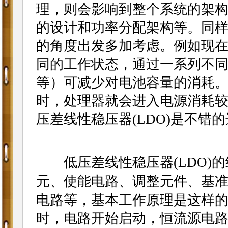
理，则会影响到整个系统的架
的设计和功率分配架构等。同
的角度出发多加考虑。例如现
同的工作状态，通过一系列不
等）可减少对电池容量的消耗
时，处理器就会进入电源消耗较
压差线性稳压器(LDO)是不错
低压差线性稳压器(LDO)的
元、使能电路、调整元件、基
电路等，基本工作原理是这样
时，电路开始启动，恒流源电