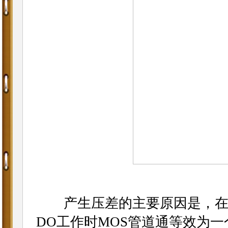
产生压差的主要原因是，在
DO工作时MOS管道通等效为一个电