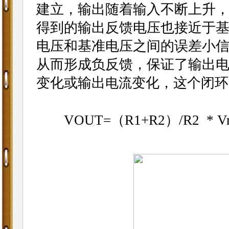
建立，输出随着输入不断上升
得到的输出反馈电压也接近于
电压和基准电压之间的误差小
从而形成负反馈，保证了输出
变化或输出
变化，这个闭环
电流
VOUT=（R1+R2）/R2 * Vr