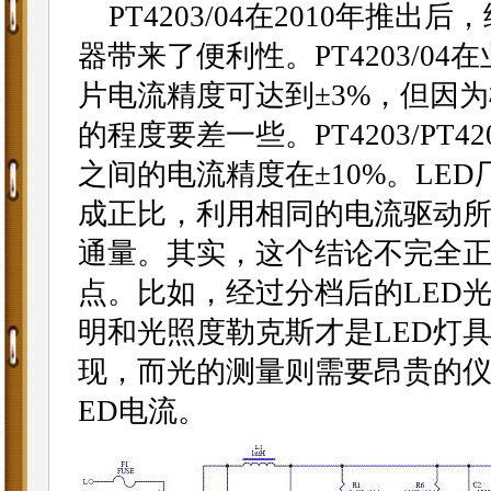
PT4203/04在2010年推
器带来了便利性。PT4203/04在
片电流精度可达到±3%，但因为
的程度要差一些。PT4203/P
之间的电流精度在±10%。LE
成正比，利用相同的电流驱动所
通量。其实，这个结论不完全正
点。比如，经过分档后的LED光
明和光照度勒克斯才是LED灯
现，而光的测量则需要昂贵的仪
ED电流。