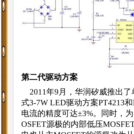
第二代驱动方案
2011年9月，华润矽威推出了
式3-7W LED驱动方案PT4213
电流的精度可达±3%。同时，为了
OSFET源极的内部低压MOSF