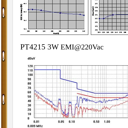
PT4215 3W
EMI@220Vac