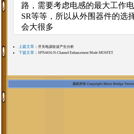
路，需要考虑电感的最大工作电
SR等等，所以从外围器件的选
会大很多
上篇文章
：
开关电源纹波产生分析
下篇文章
：
SPN4416-N-Channel Enhancement Mode MOSFET
版权所有 Copyright Micro Bridge Technolo