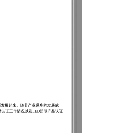
渐发展起来。随着产业逐步的发展成
品认证工作情况以及LED照明产品认证