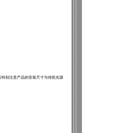
应特别注意产品的安装尺寸与传统光源