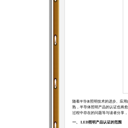
随着
半导体
照明技术的进步、应用
熟，半导体照明产品的认证也将愈
过程中存在的问题等与读者分享，
一、 LED照明产品认证的范围