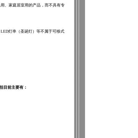
指民用、家庭居室用的产品，而不具有专
、LED灯串（圣诞灯）等不属于可移式
包括目前主要有：