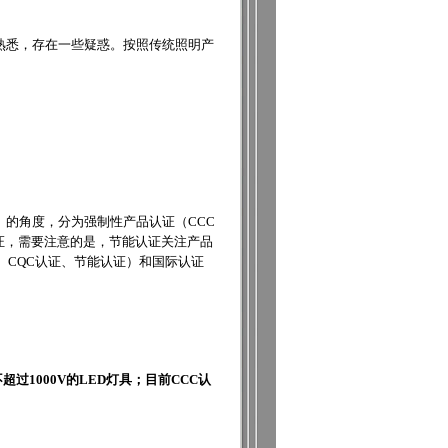
熟悉，存在一些疑惑。按照传统照明产
的角度，分为强制性产品认证（CCC
证，需要注意的是，节能认证关注产品
、CQC认证、节能认证）和国际认证
不超过1000V的LED灯具；目前CCC认