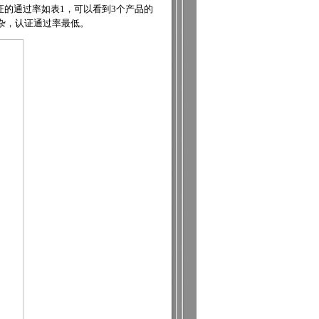
的通过率如表1，可以看到3个产品的
复杂，认证通过率最低。