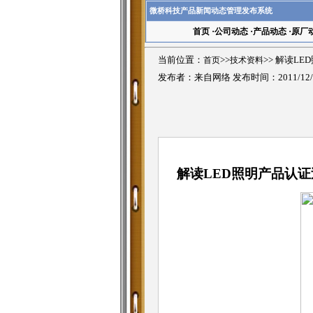
微桥科技产品新闻动态管理发布系统
首页
·
公司动态
·
产品动态
·
原厂
当前位置：
首页
>>
技术资料
>>
解读LE
发布者：来自网络 发布时间：2011/12/
解读LED照明产品认