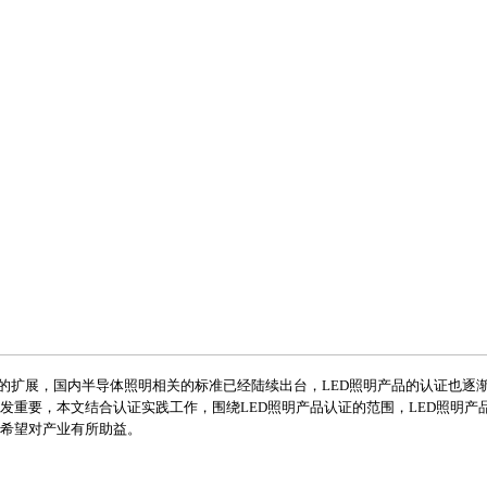
的扩展，国内半导体照明相关的标准已经陆续出台，LED照明产品的认证也逐
发重要，本文结合认证实践工作，围绕LED照明产品认证的范围，LED照明产
希望对产业有所助益。