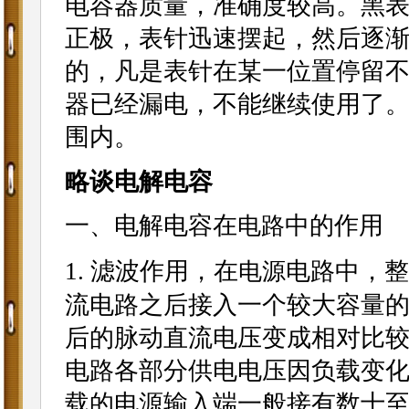
电容器质量，准确度较高。黑
正极，表针迅速摆起，然后逐
的，凡是表针在某一位置停留
器已经漏电，不能继续使用了。表针
围内。
略谈电解电容
一、电解电容在
中的作用
电路
1. 滤波作用，在
电路中，整
电源
流电路之后接入一个较大容量
后的脉动直流电压变成相对比
电路各部分供电电压因负载变
载的电源输入端一般接有数十