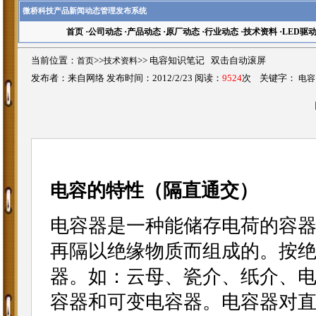
微桥科技产品新闻动态管理发布系统
首页
·
公司动态
·
产品动态
·
原厂动态
·
行业动态
·
技术资料
·
LED驱
当前位置：
首页
>>
技术资料
>>
电容知识笔记 双击自动滚屏
发布者：来自网络 发布时间：2012/2/23 阅读：
9524
次 关键字：
电容
的特性（隔直通交）
电容
电容器是一种能储存电荷的容
再隔以绝缘物质而组成的。按
器。如：云母、瓷介、纸介、
容器和可变电容器。电容器对