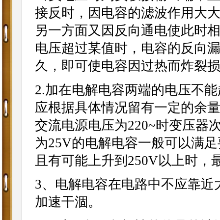
接反时，因电容的滤波作用大
另一方面又因反向通电使此时
电压超过某值时，电容的反向
久，即可使电容因过热而炸裂
2.加在电解电容两端的电压不
应根据具体情况留有一定的余
交流电源电压为220~时变压器
为25V的电解电容一般可以满
且有可能上升到250V以上时，
3、电解电容在电路中不应靠近
加速干涸。