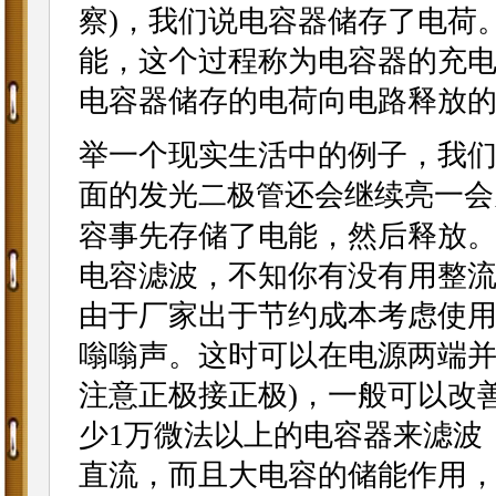
察)，我们说电容器储存了电荷
能，这个过程称为电容器的充
电容器储存的电荷向电路释放
举一个现实生活中的例子，我
面的发光
还会继续亮一会
二极管
容事先存储了电能，然后释放
电容滤波，不知你有没有用整
由于厂家出于节约成本考虑使
嗡嗡声。这时可以在电源两端并接
注意正极接正极)，一般可以改善
少1万微法以上的电容器来滤波
直流，而且大电容的储能作用