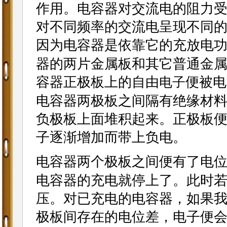
作用。电容器对交流电的阻力
对不同频率的交流电呈现不同
因为电容器是依靠它的充放电
器的两片金属板和其它普通金属
容器正极板上的自由
便被电
电子
电容器两极板之间隔有绝缘材
负极板上面堆积起来。正极板
子逐渐增加而带上负电。
电容器两个极板之间便有了电
电容器的充电就停上了。此时
压。对已充电的电容器，如果
极板间存在的电位差，电子便