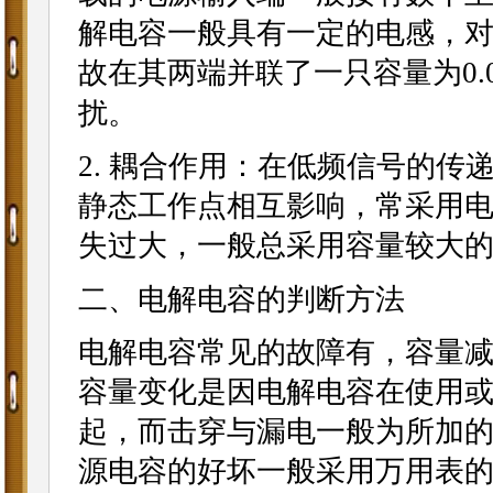
解电容一般具有一定的电感，
故在其两端
了一只容量为0.0
并联
扰。
2. 耦合作用：在低频信号的
静态工作点相互影响，常采用
失过大，一般总采用容量较大
二、电解电容的判断方法
电解电容常见的故障有，容量
容量变化是因电解电容在使用
起，而击穿与漏电一般为所加
源电容的好坏一般采用万用表