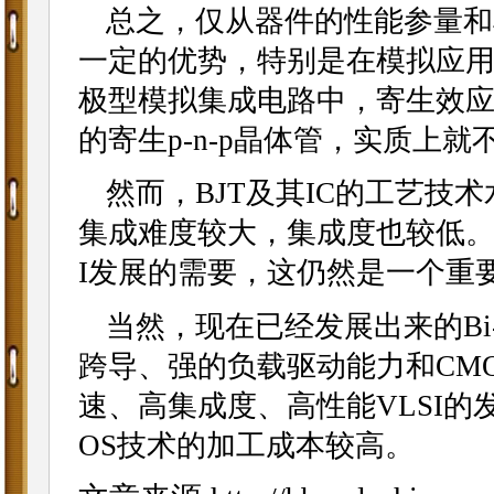
总之，仅从器件的性能参量和
一定的优势，特别是在模拟应
极型模拟集成电路中，寄生效应也
的寄生p-n-p晶体管，实质上就
然而，BJT及其IC的工艺技术
集成难度较大，集成度也较低。所
I发展的需要，这仍然是一个重
当然，现在已经发展出来的Bi
跨导、强的负载驱动能力和CM
速、高集成度、高性能VLSI的
OS技术的加工成本较高。