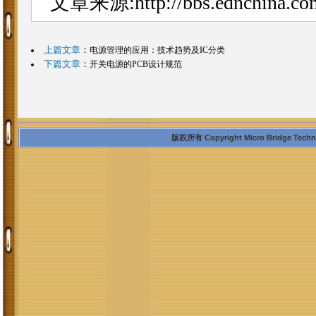
文章来源:
http://bbs.ednchin
上篇文章
：
电源管理的应用：技术趋势及IC分类
下篇文章
：
开关电源的PCB设计规范
版权所有 Copyright Micro Bridge Technolo