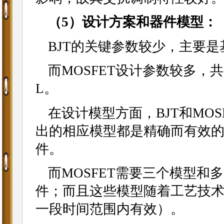
（5）设计方案和器件模型：
BJT的关键参数较少，主要是
而MOSFET设计参数较多，共有
L。
在设计模型方面，BJT和MOS
出的相应模型都是精确而有效
件。
而MOSFET需要三个模型
件；而且这些模型随着工艺技
一段时间范围内有效）。