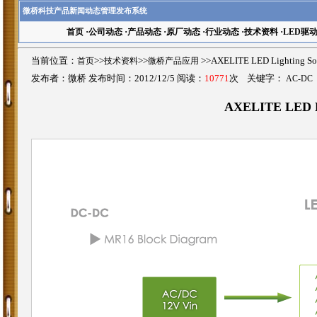
微桥科技产品新闻动态管理发布系统
首页
·
公司动态
·
产品动态
·
原厂动态
·
行业动态
·
技术资料
·
LED驱
当前位置：
首页
>>
技术资料
>>
微桥产品应用
>>AXELITE LED Lighting
发布者：微桥 发布时间：2012/12/5 阅读：
10771
次 关键字：
AC-DC
AXELITE LED Li