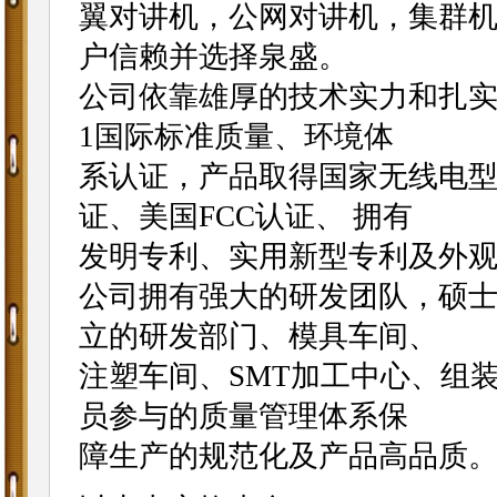
翼对讲机，公网对讲机，集群
户信赖并选择泉盛。
公司依靠雄厚的技术实力和扎实的管
1国际标准质量、环境体
系认证，产品取得国家无线电型
证、美国FCC认证、 拥有
发明专利、实用新型专利及外观
公司拥有强大的研发团队，硕士
立的研发部门、模具车间、
注塑车间、SMT加工中心、组装
员参与的质量管理体系保
障生产的规范化及产品高品质