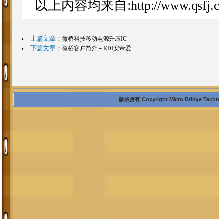
以上内容均来自:
http://www.qsfj.
上篇文章
：
微桥科技移动电源升压IC
下篇文章
：
微桥客户简介－RDI安帝爱
版权所有 Copyright Micro Bridge Technolo