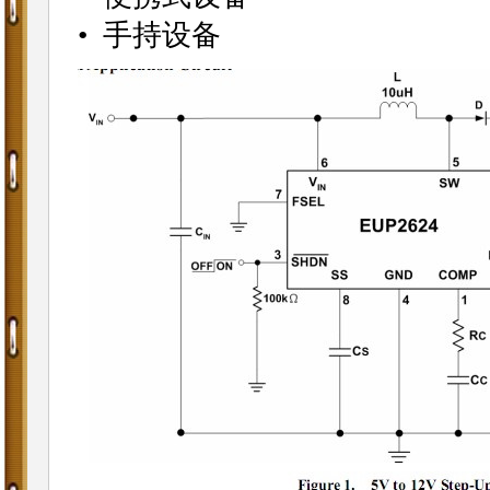
• 手持设备