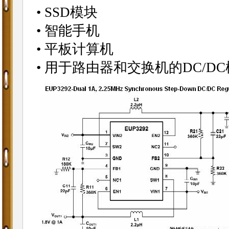
• SSD模块
• 智能手机
• 平板计算机
• 用于路由器和交换机的DC/D