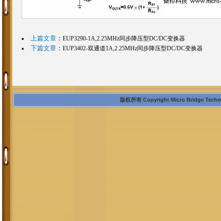
上篇文章
：
EUP3290-1A,2.25MHz同步降压型DC/DC变换器
下篇文章
：
EUP3402-双通道1A,2.25MHz同步降压型DC/DC变换器
版权所有 Copyright Micro Bridge Technolo