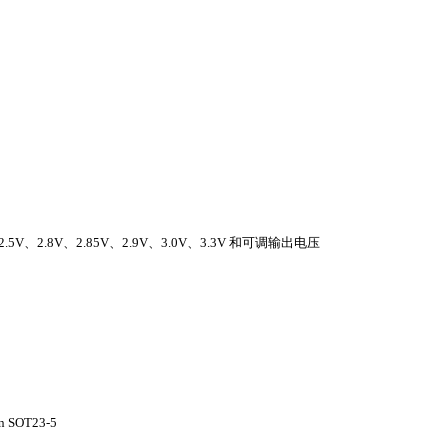
2.5V、2.8V、2.85V、2.9V、3.0V、3.3V 和可调输出电压
n SOT23-5