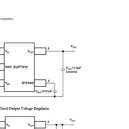
essories