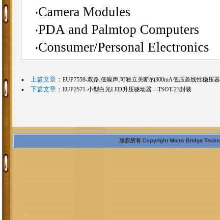
‧Camera Modules
‧PDA and Palmtop Computers
‧Consumer/Personal Electronics
上篇文章
：
EUP7559-双路,低噪声,可独立关断的300mA低压差线性稳压器
下篇文章
：
EUP2571-小型白光LED升压驱动器―TSOT-23封装
版权所有 Copyright Micro Bridge Technolo