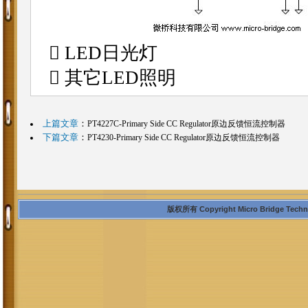
 LED日光灯
 其它LED照明
上篇文章
：
PT4227C-Primary Side CC Regulator原边反馈恒流控制器
下篇文章
：
PT4230-Primary Side CC Regulator原边反馈恒流控制器
版权所有 Copyright Micro Bridge Technolo