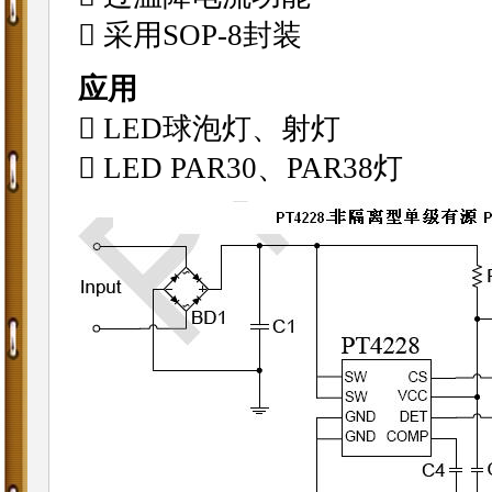
 采用SOP-8封装
应用
 LED球泡灯、射灯
 LED PAR30、PAR38灯