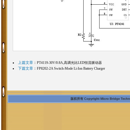
上篇文章
：
PT4119-30V/0.8A,高调光比LED恒流驱动器
下篇文章
：
FP8202-2A Switch-Mode Li-Ion Battery Charger
版权所有 Copyright Micro Bridge Technolo