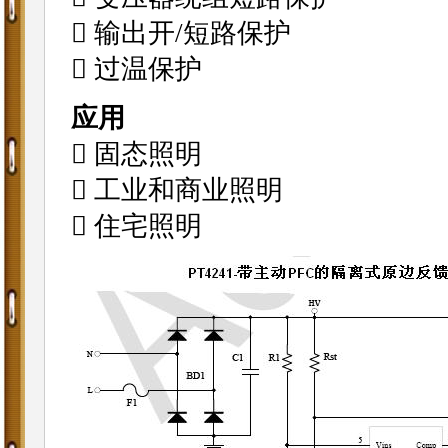
 输出开/短路保护
 过温保护
应用
 固态照明
 工业和商业照明
 住宅照明