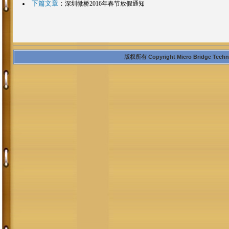
下篇文章
：
深圳微桥2016年春节放假通知
版权所有 Copyright Micro Bridge Technolo