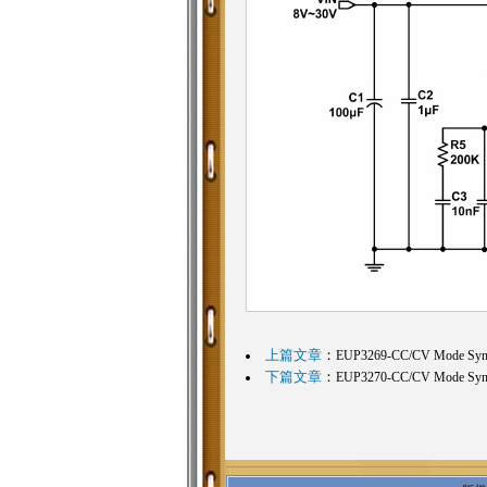
上篇文章
：
EUP3269-CC/CV Mode Sync
下篇文章
：
EUP3270-CC/CV Mode Sync