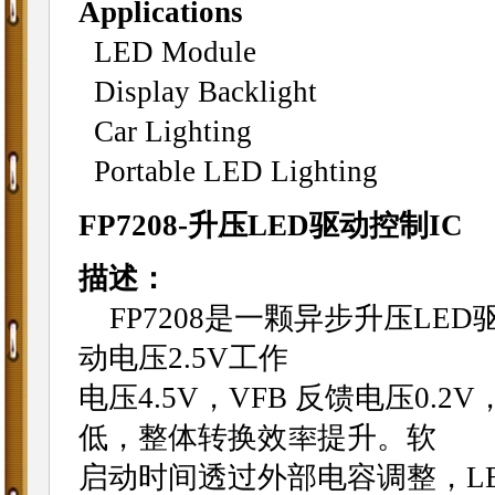
Applications
LED Module
Display Backlight
Car Lighting
Portable LED Lighting
FP7208-升压LED驱动控制IC
描述：
FP7208是一颗异步升压LED
动电压2.5V工作
电压4.5V，VFB 反馈电压0
低，整体转换效率提升。软
启动时间透过外部电容调整，L