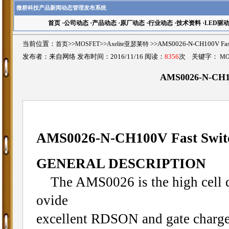
微桥科技产品新闻动态管理发布系统
首页
·
公司动态
·
产品动态
·
原厂动态
·
行业动态
·
技术资料
·
LED驱
当前位置：
首页
>>
MOSFET
>>
Axelite亚瑟莱特
>>AMS0026-N-CH100V F
发布者：来自网络 发布时间：2016/11/16 阅读：
8356
次 关键字：
MO
AMS0026-N-CH10
AMS0026-N-CH100V Fast Swi
GENERAL DESCRIPTION
The AMS0026 is the high cell d
ovide
excellent RDSON and gate charge