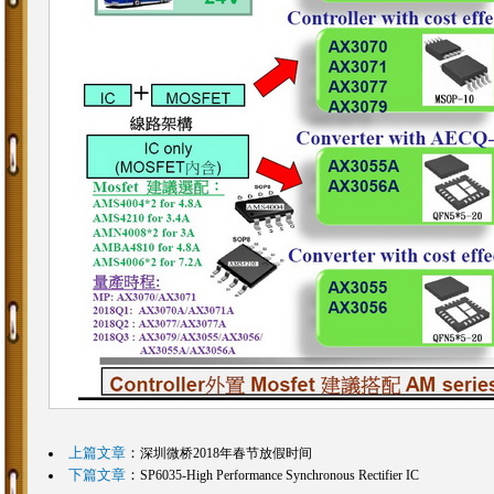
上篇文章
：
深圳微桥2018年春节放假时间
下篇文章
：
SP6035-High Performance Synchronous Rectifier IC