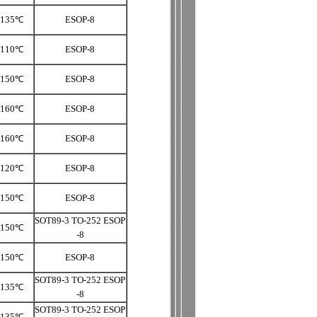
135℃
ESOP-8
110℃
ESOP-8
150℃
ESOP-8
160℃
ESOP-8
160℃
ESOP-8
120℃
ESOP-8
150℃
ESOP-8
SOT89-3 TO-252 ESOP
150℃
-8
150℃
ESOP-8
SOT89-3 TO-252 ESOP
135℃
-8
SOT89-3 TO-252 ESOP
135℃