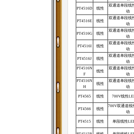
双通道单段线性
PT4516D
线性
动
双通道单段线性
PT4516E
线性
动
双通道单段线性
PT4516G
线性
动
双通道单段线性
PT4516I
线性
动
双通道单段线性
PT4516J
线性
动
PT4516N
双通道单段线性
线性
F
动
PT4516N
双通道单段线性
线性
H
动
PT4565
线性
700V线性L
700V双通道线
PT4566
线性
动
PT4515
线性
单段线性LE
PT4515B
线性
单段线性LE