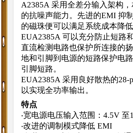
A2385A 采用全差分输入架
的抗噪声能力。先进的EMI 
的磁珠便可以满足系统成本降低
EUA2385A 可以充分防止
直流检测电路也保护所连接的
地和引脚到电源的短路保护电
引脚短路。
EUA2385A 采用良好散热的28
以实现全功率输出。
特点
‧宽电源电压输入范围：4.5V 至1
‧改进的调制模式降低 EMI