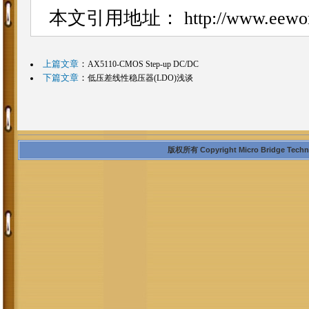
本文引用地址：
http://www.eewor
上篇文章
：
AX5110-CMOS Step-up DC/DC
下篇文章
：
低压差线性稳压器(LDO)浅谈
版权所有 Copyright Micro Bridge Technolo