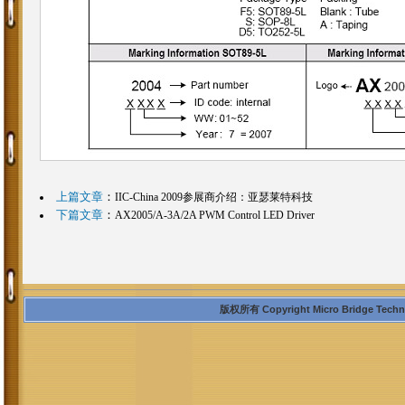
上篇文章
：
IIC-China 2009参展商介绍：亚瑟莱特科技
下篇文章
：
AX2005/A-3A/2A PWM Control LED Driver
版权所有 Copyright Micro Bridge Technolo