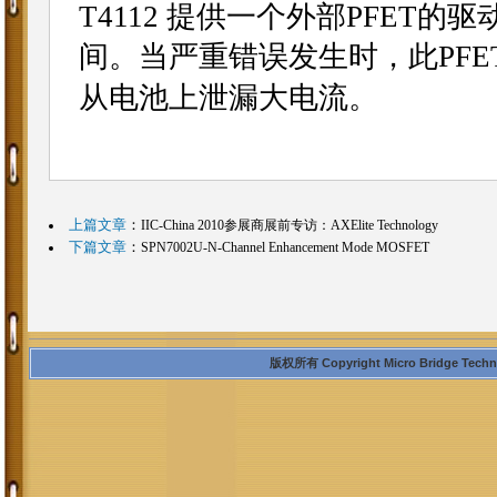
T4112 提供一个外部PFET的
间。当严重错误发生时，此PFE
从电池上泄漏大电流。
上篇文章
：
IIC-China 2010参展商展前专访：AXElite Technology
下篇文章
：
SPN7002U-N-Channel Enhancement Mode MOSFET
版权所有 Copyright Micro Bridge Technolo