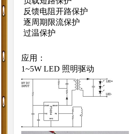
负载短路保护
反馈电阻开路保护
逐周期限流保护
过温保护
应用：
1~5W LED 照明驱动