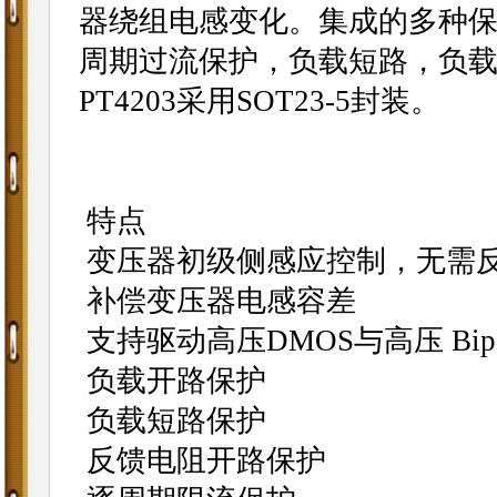
器绕组电感变化。集成的多种
周期过流保护，负载短路，负
PT4203采用SOT23-5封装。
特点
变压器初级侧感应控制，无需
补偿变压器电感容差
支持驱动高压DMOS与高压 Bipo
负载开路保护
负载短路保护
反馈电阻开路保护