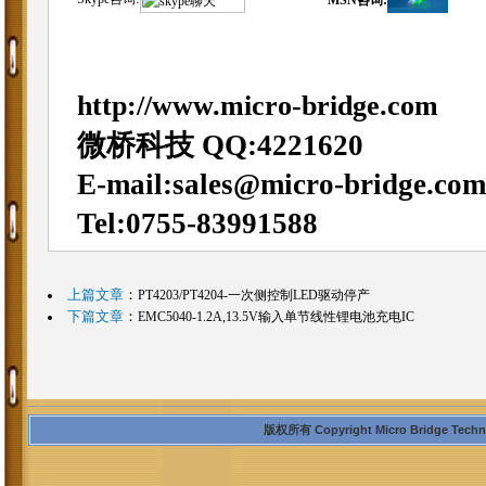
MSN咨询:
http://www.micro-bridge.com
微桥科技 QQ:4221620
E-mail:sales@micro-bridge.com
Tel:0755-83991588
上篇文章
：
PT4203/PT4204-一次侧控制LED驱动停产
下篇文章
：
EMC5040-1.2A,13.5V输入单节线性锂电池充电IC
版权所有 Copyright Micro Bridge Technolo