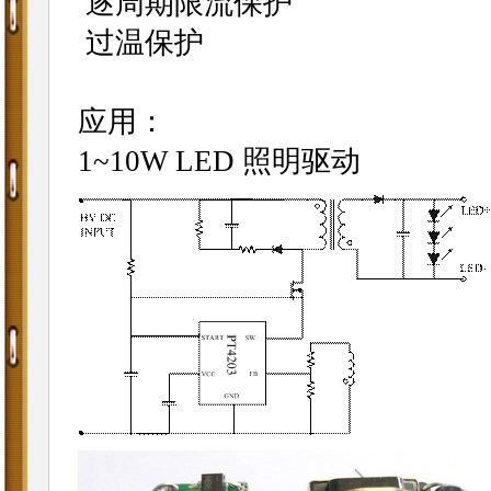
逐周期限流保护
过温保护
应用：
1~10W LED 照明驱动