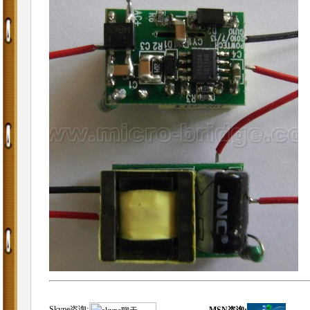
Skype咨询
: