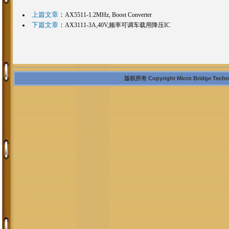
上篇文章
：
AX5511-1.2MHz, Boost Converter
下篇文章
：
AX3111-3A,40V,频率可调车载用降压IC
版权所有 Copyright Micro Bridge Technolo