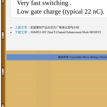
Very fast switching .
Low gate charge (typical 22 nC).
上篇文章
：
亚瑟莱特产品主芯片厂商承认型号介绍
下篇文章
：
AM4953-30V Dual P-Channel Enhancement Mode MOSFET
版权所有 Copyright Micro Bridge Technolo