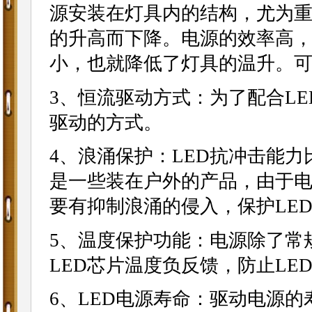
源安装在灯具内的结构，尤为重
的升高而下降。电源的效率高
小，也就降低了灯具的温升。可
3、恒流驱动方式：为了配合LE
驱动的方式。
4、浪涌保护：LED抗冲击能
是一些装在户外的产品，由于电
要有抑制浪涌的侵入，保护LE
5、温度保护功能：电源除了常
LED芯片温度负反馈，防止LE
6、LED电源寿命：驱动电源的