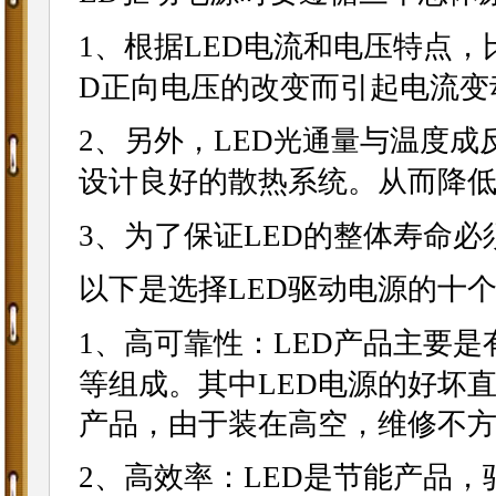
1、根据LED电流和电压特点
D正向电压的改变而引起电流变
2、另外，LED
与温度成
光通量
设计良好的散热系统。从而降低
3、为了保证LED的整体寿命必
以下是选择LED驱动电源的十
1、高可靠性：LED产品主要是有
等组成。其中LED电源的好坏
产品，由于装在高空，维修不
2、高效率：LED是节能产品