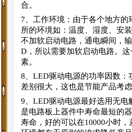
合。
7、工作环境：由于各个地方的
所的环境如：温度、湿度、安
不加软启动电路，通电瞬间，输
D，所以需要加软启动电路。这
素。
8、LED驱动电源的功率因数
差别很大，这也是节能产品考
9、LED驱动电源最好选用无
是电路板上器件中寿命最短的器
寿命，好的可以在10000小时