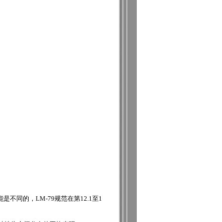
的，LM-79规范在第12.1至1