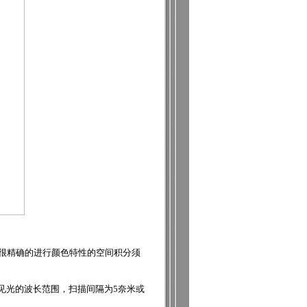
要很精确的进行颜色特性的空间积分须
可见光的波长范围，扫描间隔为5奈米或