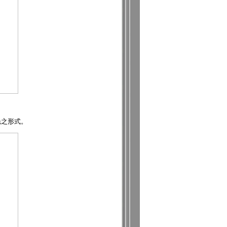
光之形式。