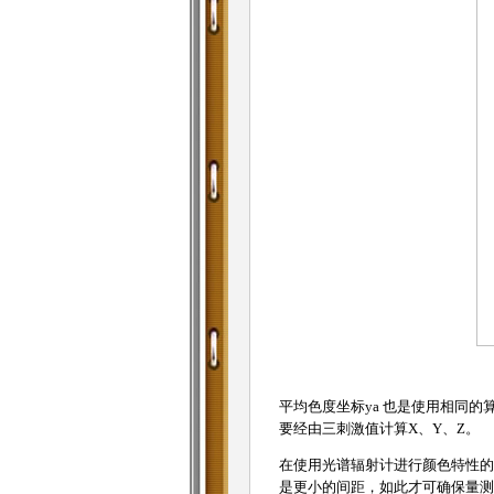
平均色度坐标ya 也是使用相同
要经由三刺激值计算X、Y、Z。
在使用光谱辐射计进行颜色特性的量
是更小的间距，如此才可确保量测