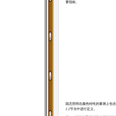
要指标。
固态照明在颜色特性的量测上包含色
2.2节当中进行定义。