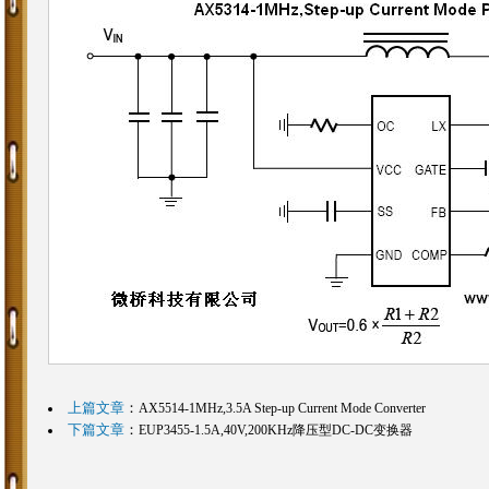
上篇文章
：
AX5514-1MHz,3.5A Step-up Current Mode Converter
下篇文章
：
EUP3455-1.5A,40V,200KHz降压型DC-DC变换器