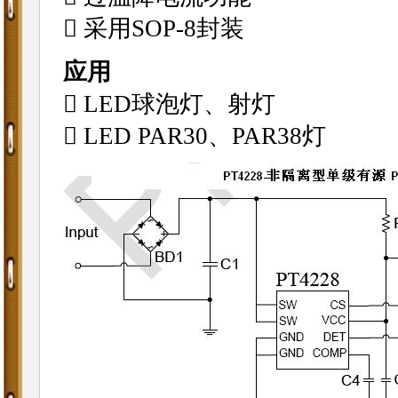
 采用SOP-8封装
应用
 LED球泡灯、射灯
 LED PAR30、PAR38灯