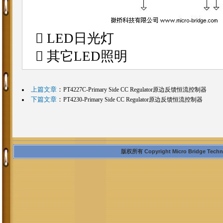
 LED日光灯
 其它LED照明
上篇文章
：
PT4227C-Primary Side CC Regulator原边反馈恒流控制器
下篇文章
：
PT4230-Primary Side CC Regulator原边反馈恒流控制器
版权所有 Copyright Micro Bridge Technolo