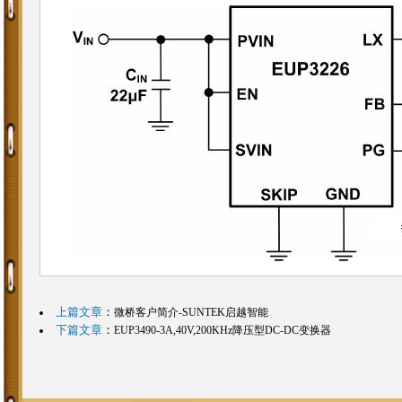
上篇文章
：
微桥客户简介-SUNTEK启越智能
下篇文章
：
EUP3490-3A,40V,200KHz降压型DC-DC变换器