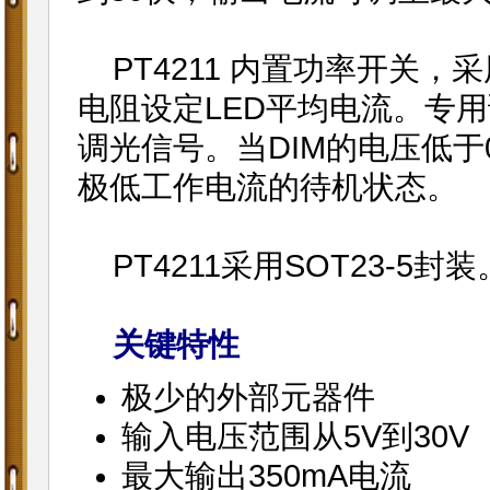
PT4211 内置功率开关，
电阻设定LED平均电流。专用
调光信号。当DIM的电压低于0
极低工作电流的待机状态。
PT4211采用SOT23-5封装
关键特性
极少的外部元器件
输入电压范围从5V到30V
最大输出350mA电流