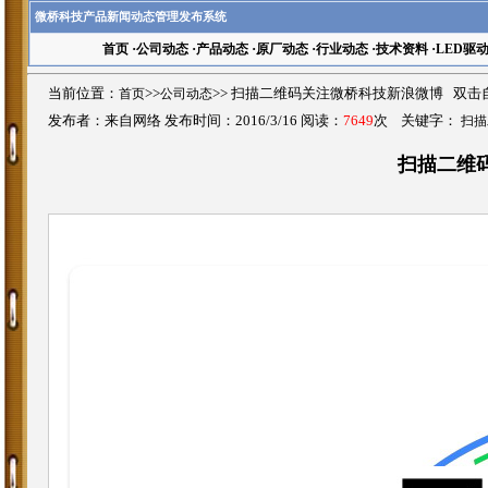
微桥科技产品新闻动态管理发布系统
首页
·
公司动态
·
产品动态
·
原厂动态
·
行业动态
·
技术资料
·
LED驱
当前位置：
首页
>>
公司动态
>>
扫描二维码关注微桥科技新浪微博 双击
发布者：来自网络 发布时间：2016/3/16 阅读：
7649
次 关键字：
扫描
扫描二维