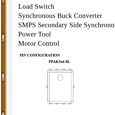
Load Switch
Synchronous Buck Converter
SMPS Secondary Side Synchronou
Power Tool
Motor Control